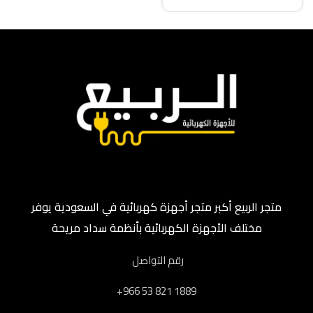
متجر الربيع أكبر متجر أجهزة كهربائية في السعودية يوفر
مختلف الأجهزة الكهربائية بأنظمة سداد مريحة
رقم التواصل
‎+966 53 821 1889