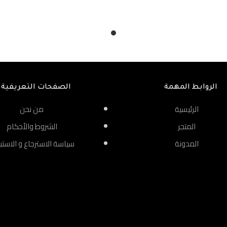
الروابط المهمة
الصفحات التعريفية
الرئيسية
من نحن
المتجر
الشروط والأحكام
المدونة
سياسة الاسترجاع و الاستب