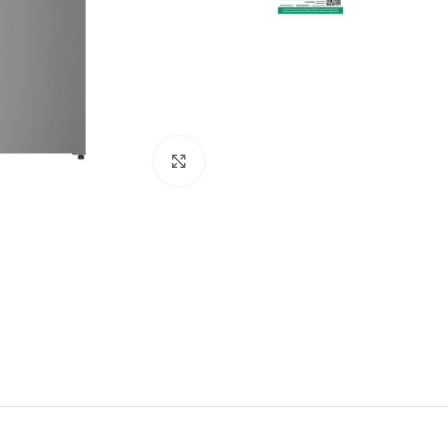
Click to enlarge