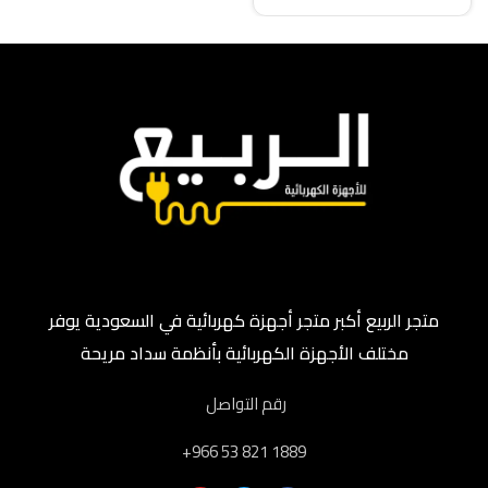
متجر الربيع أكبر متجر أجهزة كهربائية في السعودية يوفر
مختلف الأجهزة الكهربائية بأنظمة سداد مريحة
رقم التواصل
‎+966 53 821 1889