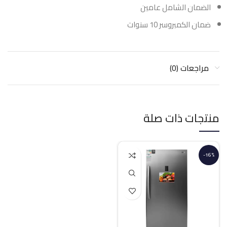
الضمان الشامل عامين
ضمان الكمبروسر 10 سنوات
مراجعات (0)
منتجات ذات صلة
-16%