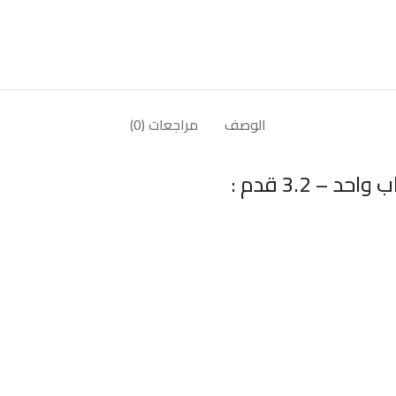
الوصف
مراجعات (0)
 3.2 قدم :