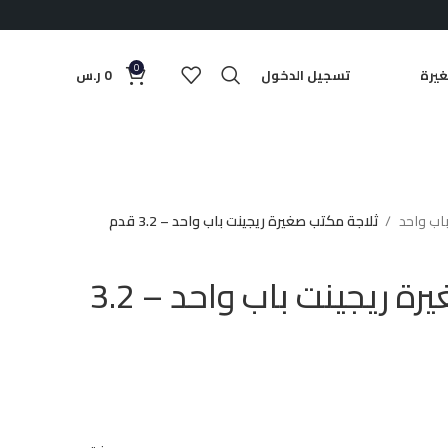
0
يرة
تسجيل الدخول
0
ر.س
باب واحد
ثلاجة مكتب صغيرة ريجينت باب واحد – 3.2 قدم
ثلاجة مكتب صغيرة ريجينت باب واحد – 3.2