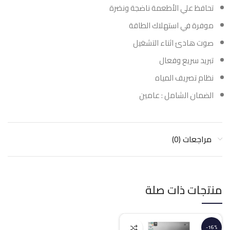
تحافظ علي الأطعمة ناضجة ونضرة
موفرة في استهلاك الطاقة
صوت هادئ اثناء التشغيل
تبريد سريع وفعال
نظام تصريف المياه
الضمان الشامل : عامين
مراجعات (0)
منتجات ذات صلة
-16%