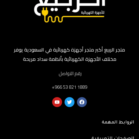
متجر الربيع أكبر متجر أجهزة كهربائية في السعودية يوفر
مختلف الأجهزة الكهربائية بأنظمة سداد مريحة
رقم التواصل
‎+966 53 821 1889
الروابط المهمة
الصفحات التعريفية