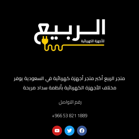
متجر الربيع أكبر متجر أجهزة كهربائية في السعودية يوفر
مختلف الأجهزة الكهربائية بأنظمة سداد مريحة
رقم التواصل
‎+966 53 821 1889