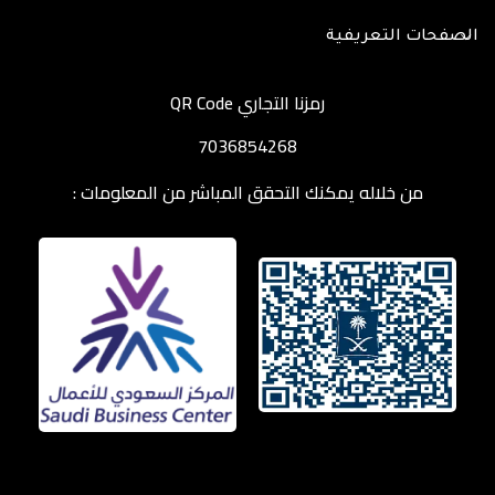
الصفحات التعريفية
رمزنا التجاري QR Code
7036854268
من خلاله يمكنك التحقق المباشر من المعلومات :