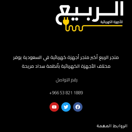
متجر الربيع أكبر متجر أجهزة كهربائية في السعودية يوفر
مختلف الأجهزة الكهربائية بأنظمة سداد مريحة
رقم التواصل
‎+966 53 821 1889
الروابط المهمة