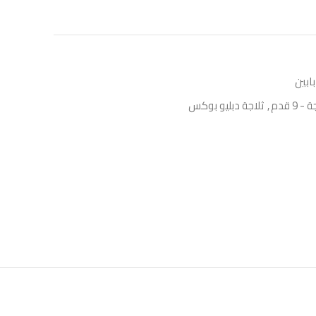
بابين
- 9 قدم
,
ثلاجة دبليو بوكس