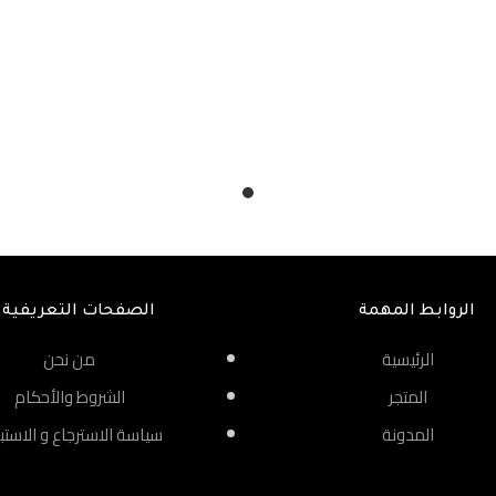
الروابط المهمة
الصفحات التعريفية
الرئيسية
من نحن
المتجر
الشروط والأحكام
المدونة
سياسة الاسترجاع و الاستب