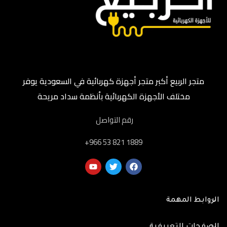
متجر الربيع أكبر متجر أجهزة كهربائية في السعودية يوفر
مختلف الأجهزة الكهربائية بأنظمة سداد مريحة
رقم التواصل
‎+966 53 821 1889
الروابط المهمة
الصفحات التعريفية