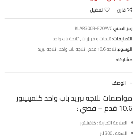
قارن
تفضيل
رمز المنتج:
KLAR300B-E20AVC
التصنيفات:
ثلاجات و فريزرات
,
ثلاجة باب واحد
الوسوم:
ثلاجة 10.6 قدم
,
ثلاجة باب واحد
,
ثلاجة تبريد
مشاركة:
الوصف
مواصفات ثلاجة تبريد باب واحد كلفينيتور
10.6 قدم – فضي :
العلامة التجارية : كلفينيتور
السعة : 300 لتر