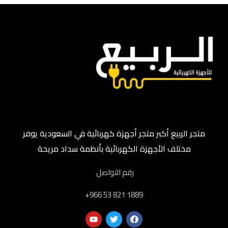
متجر الربيع أكبر متجر أجهزة كهربائية في السعودية يوفر
مختلف الأجهزة الكهربائية بأنظمة سداد مريحة
رقم التواصل
‎+966 53 821 1889