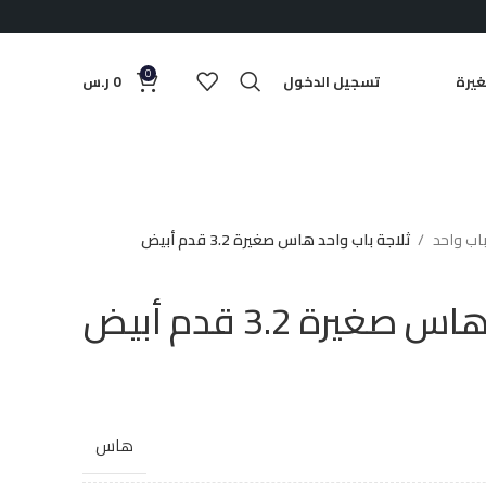
0
يرة
تسجيل الدخول
0
ر.س
باب واحد
ثلاجة باب واحد هاس صغيرة 3.2 قدم أبيض
غيرة 3.2 قدم أبيض
هاس