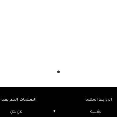
الروابط المهمة
الصفحات التعريفية
الرئيسية
من نحن