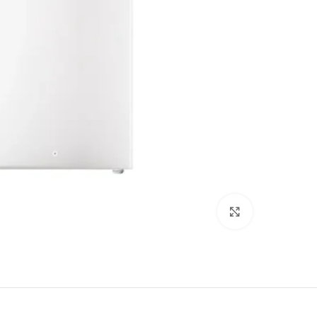
Click to enlarge