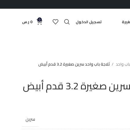
0
يرة
تسجيل الدخول
0
ر.س
باب واحد
ثلاجة باب واحد سرين صغيرة 3.2 قدم أبيض
غيرة 3.2 قدم أبيض
سرين