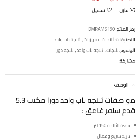
قارن
تفضيل
رمز المنتج:
DMRAMS150
التصنيفات:
ثلاجات و فريزرات
,
ثلاجة باب واحد
الوسوم:
ثلاجات
,
ثلاجة باب واحد
,
ثلاجة دورا
مشاركة:
الوصف
مواصفات ثلاجة باب واحد دورا مكتب 5.3
قدم سلفر غامق :
سعة الثلاجة 150 لتر
تبريد سريع وفعال