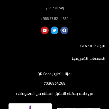
رقم التواصل
‎+966 53 821 1889
الروابط المهمة
الصفحات التعريفية
رمزنا التجاري QR Code
7036854268
من خلاله يمكنك التحقق المباشر من المعلومات :