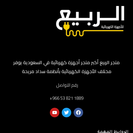
متجر الربيع أكبر متجر أجهزة كهربائية في السعودية يوفر
مختلف الأجهزة الكهربائية بأنظمة سداد مريحة
رقم التواصل
‎+966 53 821 1889
الروابط المهمة