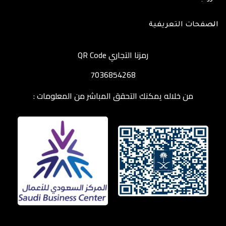
الصفحات التعريفية
رمزنا التجاري QR Code
7036854268
من خلاله يمكنك التحقق المباشر من المعلومات :