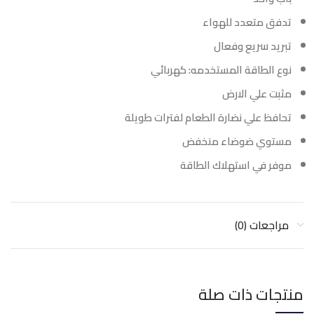
تدفق متعدد للهواء
تبريد سريع وفعال
نوع الطاقة المستخدمه: كهربائي
مثبت علي الارض
تحافظ علي نضارة الطعام لفترات طويلة
مستوي ضوضاء منخفض
موفر في استهلاك الطاقة
مراجعات (0)
منتجات ذات صلة