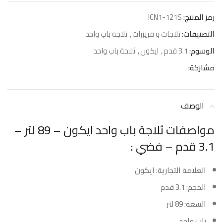
رمز المنتج:
ICN1-121S
التصنيفات:
ثلاجات و فريزرات
,
ثلاجة باب واحد
الوسوم:
3.1 قدم
,
ايكون
,
ثلاجة باب واحد
مشاركة:
الوصف
مواصفات ثلاجة باب واحد ايكون – 89 لتر –
3.1 قدم – فضي :
العلامة التجارية: ايكون
الحجم: 3.1 قدم
السعه: 89 لتر
باب واحد