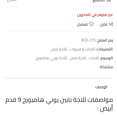
غير متوفر في المخزون
قارن
تفضيل
رمز المنتج:
XCD-275
التصنيفات:
ثلاجات و فريزرات
,
ثلاجة بابين
الوسوم:
ثلاجات
,
ثلاجة بابين
,
ثلاجة يوني هامبورج
مشاركة:
الوصف
مواصفات ثلاجة بابين يوني هامبورج 9 قدم
أبيض :