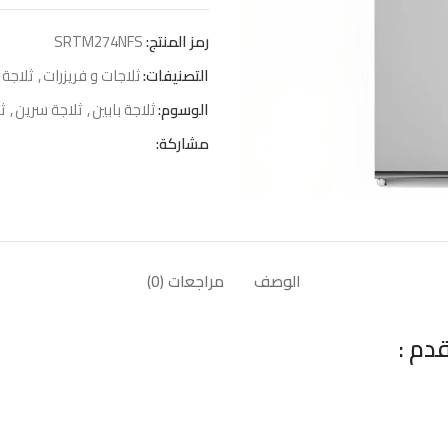
رمز المنتج:
SRTM274NFS
التصنيفات:
ثلاجات و فريزرات
,
ثلاجة 
الوسوم:
ثلاجة بابين
,
ثلاجة سرين
,
ث
مشاركة:
الوصف
مراجعات (0)