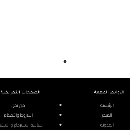
الروابط المهمة
الصفحات التعريفية
الرئيسية
من نحن
المتجر
الشروط والأحكام
المدونة
سياسة الاسترجاع و الاستب