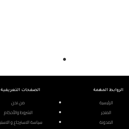
الروابط المهمة
الصفحات التعريفية
الرئيسية
من نحن
المتجر
الشروط والأحكام
المدونة
سياسة الاسترجاع و الاستب