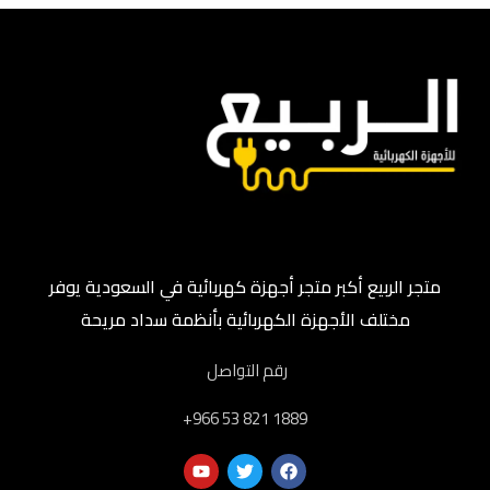
متجر الربيع أكبر متجر أجهزة كهربائية في السعودية يوفر
مختلف الأجهزة الكهربائية بأنظمة سداد مريحة
رقم التواصل
‎+966 53 821 1889