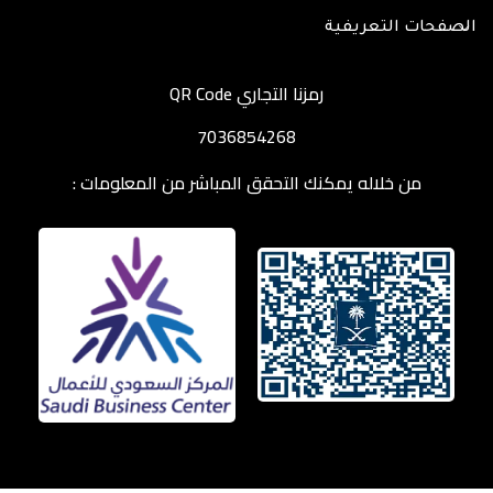
الصفحات التعريفية
رمزنا التجاري QR Code
7036854268
من خلاله يمكنك التحقق المباشر من المعلومات :