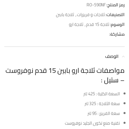
رمز المنتج:
RO-590NF
التصنيفات:
ثلاجات و فريزرات
,
ثلاجة بابين
الوسوم:
ثلاجة 15 قدم
,
ثلاجة ارو
مشاركة:
الوصف
مواصفات ثلاجة ارو بابين 15 قدم نوفروست
– ستيل :
السعة الكلية : 425 لتر
سعة الثلاجة : 325 لتر
سعة الفريزر : 95 لتر
تقنية منع تكون الجليد نوفروست