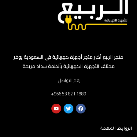
متجر الربيع أكبر متجر أجهزة كهربائية في السعودية يوفر
مختلف الأجهزة الكهربائية بأنظمة سداد مريحة
رقم التواصل
‎+966 53 821 1889
الروابط المهمة