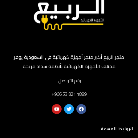
متجر الربيع أكبر متجر أجهزة كهربائية في السعودية يوفر
مختلف الأجهزة الكهربائية بأنظمة سداد مريحة
رقم التواصل
‎+966 53 821 1889
الروابط المهمة