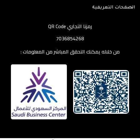
الصفحات التعريفية
رمزنا التجاري QR Code
7036854268
من خلاله يمكنك التحقق المباشر من المعلومات :