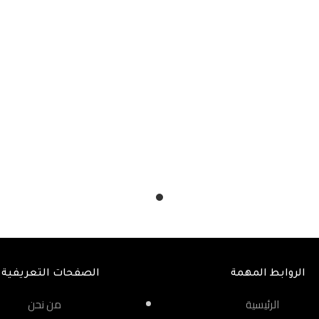
الروابط المهمة
الصفحات التعريفية
الرئيسية
من نحن