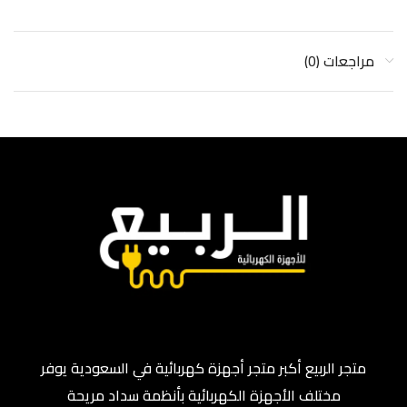
مراجعات (0)
متجر الربيع أكبر متجر أجهزة كهربائية في السعودية يوفر
مختلف الأجهزة الكهربائية بأنظمة سداد مريحة