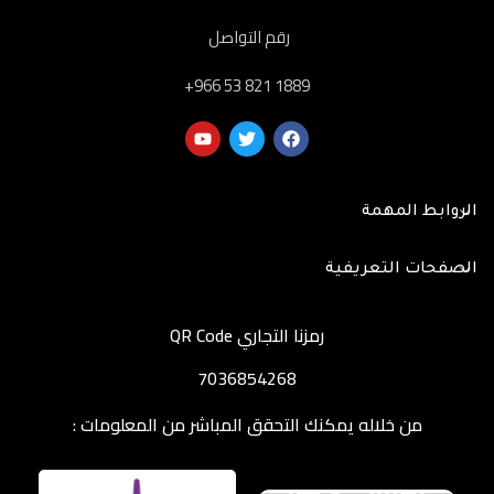
رقم التواصل
‎+966 53 821 1889
الروابط المهمة
الصفحات التعريفية
رمزنا التجاري QR Code
7036854268
من خلاله يمكنك التحقق المباشر من المعلومات :