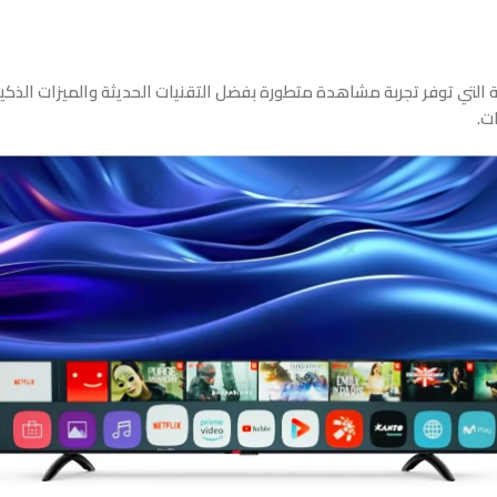
التي توفر تجربة مشاهدة متطورة بفضل التقنيات الحديثة والميزات الذكي
ت.