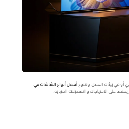
ي أو في بيئات العمل. وتتنوع
أفضل أنواع الشاشات في
عتمد على الاحتياجات والتفضيلات الفردية.