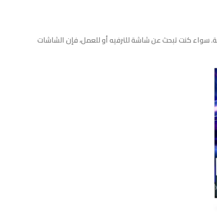
ة. سواء كنت تبحث عن شاشة للترفيه أو للعمل، فإن الشاشات