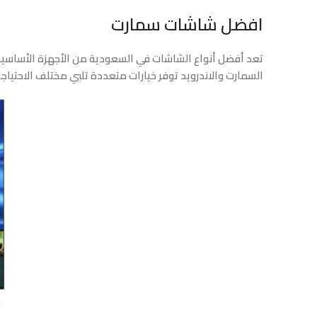
افضل شاشات سمارت
تعد أفضل أنواع الشاشات في السعودية من الأجهزة الأساسية 
السمارت والاندرويد توفر خيارات متعددة تلبي مختلف الاحتياجا