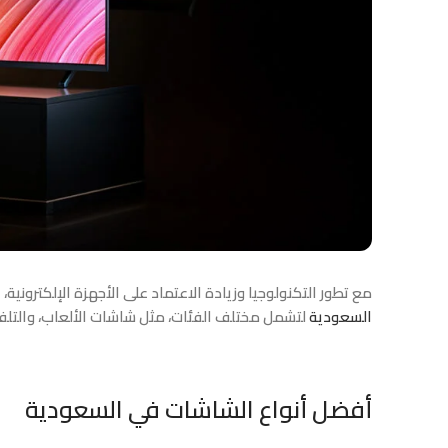
مع تطور التكنولوجيا وزيادة الاعتماد على الأجهزة الإلكترونية
السعودية
لتشمل مختلف الفئات، مثل شاشات الألعاب، والتلفزي
أفضل أنواع الشاشات في السعودية