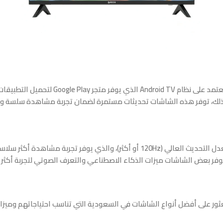
لى ذلك، توفر هذه الشاشات تحديثات مستمرة لضمان تجربة مشاهدة سلسة و
عثور على أفضل أنواع الشاشات في السعودية التي تناسب احتياجاتهم وميزا