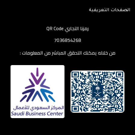
الصفحات التعريفية
رمزنا التجاري QR Code
7036854268
من خلاله يمكنك التحقق المباشر من المعلومات :