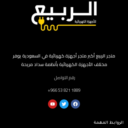
متجر الربيع أكبر متجر أجهزة كهربائية في السعودية يوفر
مختلف الأجهزة الكهربائية بأنظمة سداد مريحة
رقم التواصل
‎+966 53 821 1889
الروابط المهمة