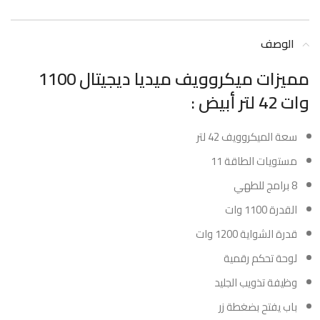
الوصف
مميزات ميكروويف ميديا ديجيتال 1100
وات 42 لتر أبيض :
سعة الميكروويف 42 لتر
مستويات الطاقة 11
8 برامج للطهي
القدرة 1100 وات
قدرة الشواية 1200 وات
لوحة تحكم رقمية
وظيفة تذويب الجليد
باب يفتح بضغطة زر