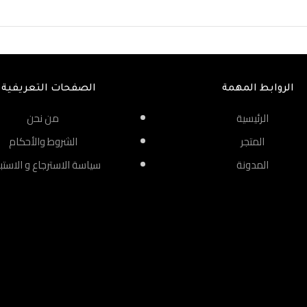
الروابط المهمة
الصفحات التعريفية
الرئيسية
من نحن
المتجر
الشروط والأحكام
المدونة
سياسة الاسترجاع و الاستب