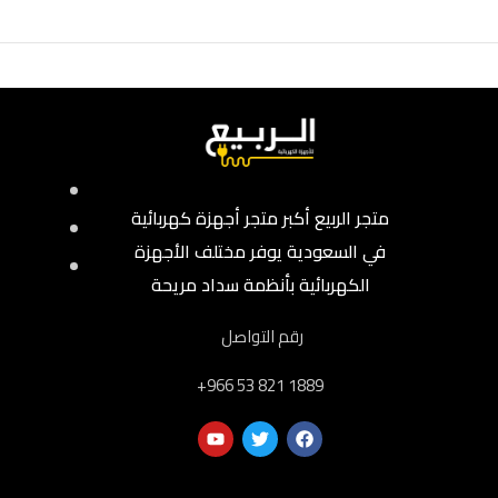
متجر الربيع أكبر متجر أجهزة كهربائية
في السعودية يوفر مختلف الأجهزة
الكهربائية بأنظمة سداد مريحة
رقم التواصل
‎+966 53 821 1889