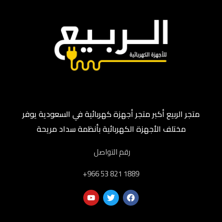
متجر الربيع أكبر متجر أجهزة كهربائية في السعودية يوفر
مختلف الأجهزة الكهربائية بأنظمة سداد مريحة
رقم التواصل
‎+966 53 821 1889