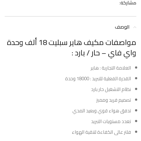
مشاركة:
الوصف
مواصفات مكيف هاير سبليت 18 ألف وحدة
واي فاي – حار / بارد :
العلامة التجارية : هاير
القدرة الفعلية للتبريد : 18000 وحدة
نظام التشغيل حار بارد
تصميم فريد ومميز
تدفق هواء قوي وبعيد المدي
تعدد مستويات التبريد
فلتر عالى الكفاءة لتنقية الهواء