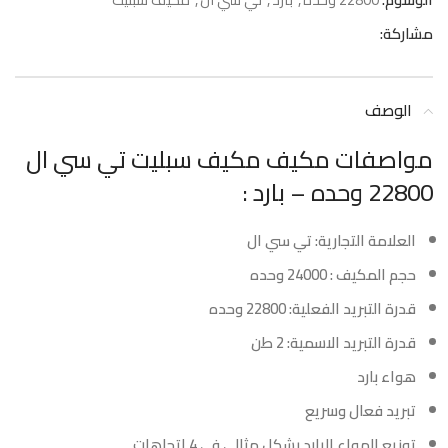
مشاركة:
الوصف
مواصفات مكيف مكيف سبليت تي سي ال
22800 وحده – بارد :
العلامة التجارية: تي سي ال
حجم المكيف : 24000 وحده
قدرة التبريد الفعلية: 22800 وحده
قدرة التبريد الاسمية: 2 طن
هواء بارد
تبريد فعال وسريع
توزيع الهواء البارد بشكل مثالي في 4 اتجاهات