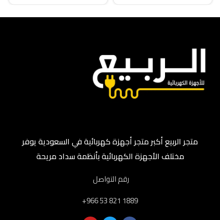
متجر الربيع أكبر متجر أجهزة كهربائية في السعودية يوفر
مختلف الأجهزة الكهربائية بأنظمة سداد مريحة
رقم التواصل
‎+966 53 821 1889