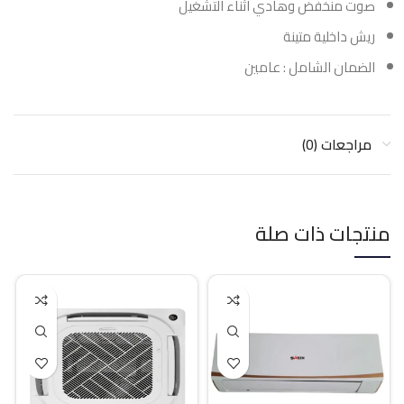
صوت منخفض وهادي اثناء التشغيل
ريش داخلية متينة
الضمان الشامل : عامين
مراجعات (0)
منتجات ذات صلة