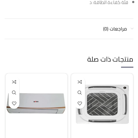
فئة كفاءة الطاقة: د
مراجعات (0)
منتجات ذات صلة