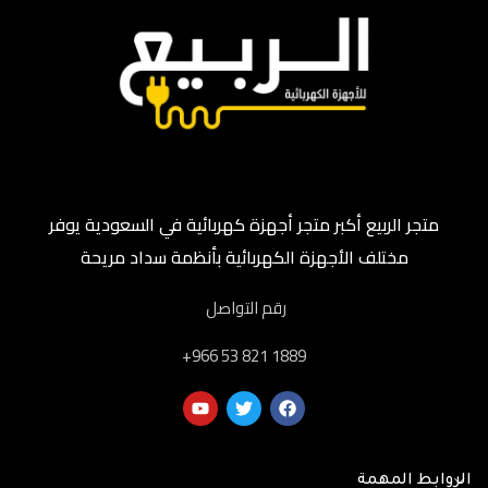
متجر الربيع أكبر متجر أجهزة كهربائية في السعودية يوفر
مختلف الأجهزة الكهربائية بأنظمة سداد مريحة
رقم التواصل
‎+966 53 821 1889
الروابط المهمة