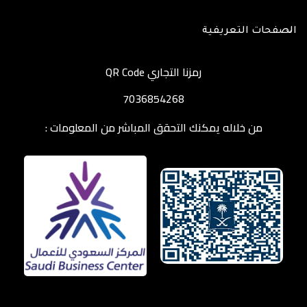
الصفحات التعريفية
رمزنا التجاري QR Code
7036854268
من خلاله يمكنك التحقق المباشر من المعلومات :