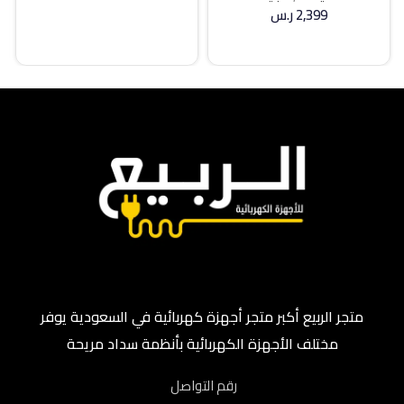
2,399
ر.س
إضافة إلى السلة
متجر الربيع أكبر متجر أجهزة كهربائية في السعودية يوفر
مختلف الأجهزة الكهربائية بأنظمة سداد مريحة
رقم التواصل