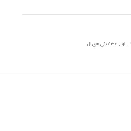
 بارد
,
مكيف تي سي ال