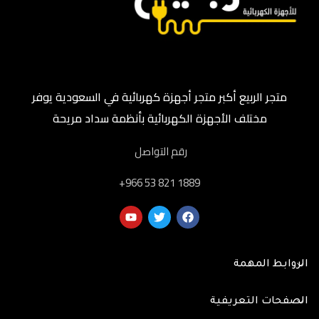
متجر الربيع أكبر متجر أجهزة كهربائية في السعودية يوفر
مختلف الأجهزة الكهربائية بأنظمة سداد مريحة
رقم التواصل
‎+966 53 821 1889
الروابط المهمة
الصفحات التعريفية