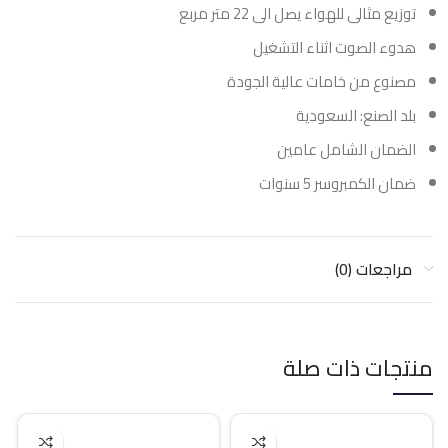
توزيع مثالى للهواء يصل الى 22 متر مربع
هدوء الصوت اثناء التشغيل
مصنوع من خامات عالية الجودة
بلد الصنع: السعودية
الضمان الشامل عامين
ضمان الكمبروسر 5 سنوات
مراجعات (0)
منتجات ذات صلة