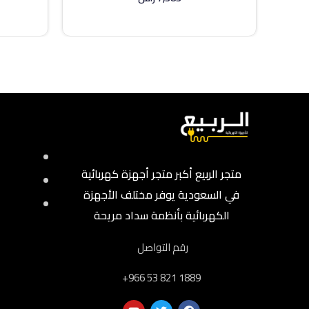
إضافة إلى السلة
متجر الربيع أكبر متجر أجهزة كهربائية
في السعودية يوفر مختلف الأجهزة
الكهربائية بأنظمة سداد مريحة
رقم التواصل
‎+966 53 821 1889