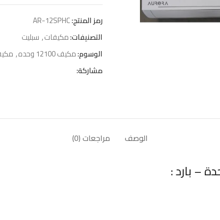
رمز المنتج:
AR-12SPHC
التصنيفات:
مكيفات
,
سبليت
الوسوم:
مكيف 12100 وحده
,
مكيف 
مشاركة:
الوصف
مراجعات (0)