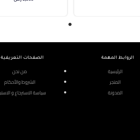
إضافة إلى السلة
الروابط المهمة
الصفحات التعريفية
الرئيسية
من نحن
المتجر
الشروط والأحكام
المدونة
سياسة الاسترجاع و الاستب