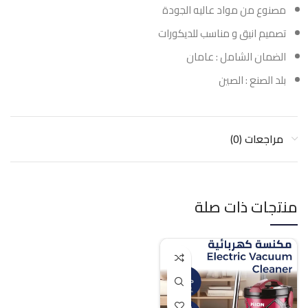
مصنوع من مواد عاليه الجودة
تصميم انيق و مناسب للديكورات
الضمان الشامل : عامان
بلد الصنع : الصين
مراجعات (0)
منتجات ذات صلة