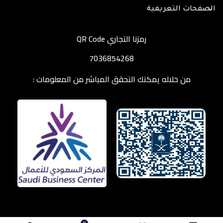
الصفحات التعريفية
رمزنا التجاري QR Code
7036854268
من خلاله يمكنك التحقق المباشر من المعلومات :