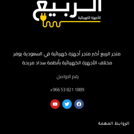
متجر الربيع أكبر متجر أجهزة كهربائية في السعودية يوفر
مختلف الأجهزة الكهربائية بأنظمة سداد مريحة
رقم التواصل
‎+966 53 821 1889
الروابط المهمة