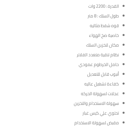
القدرة : 2200 وات
طول السلك : 8 متر
قوه شفط مثاليه
خاصية ضخ الهواء
مكان لتخزين السلك
نظام تنقية متعدد الفلاتر
حامل الخرطوم عمودي
أنبوب قابل للتعديل
كفاءة تشغيل عاليه
عجلات لسهولة الحركه
سهولة الاستخدام والتخزين
تحتوي علي كيس غبار
مقبض لسهولة الاستخدام