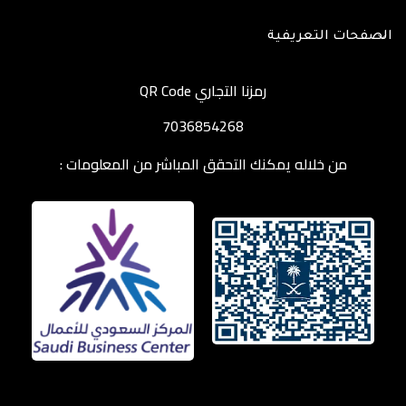
الصفحات التعريفية
رمزنا التجاري QR Code
7036854268
من خلاله يمكنك التحقق المباشر من المعلومات :