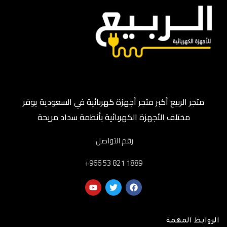
متجر الربيع أكبر متجر أجهزة كهربائية في السعودية يوفر
مختلف الأجهزة الكهربائية بأنظمة سداد مريحة
رقم التواصل
‎+966 53 821 1889
الروابط المهمة