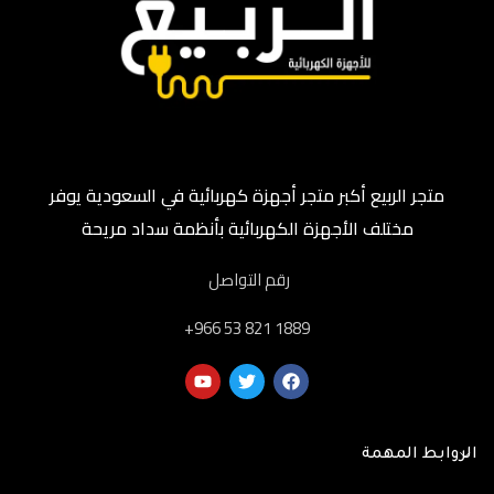
متجر الربيع أكبر متجر أجهزة كهربائية في السعودية يوفر
مختلف الأجهزة الكهربائية بأنظمة سداد مريحة
رقم التواصل
‎+966 53 821 1889
الروابط المهمة