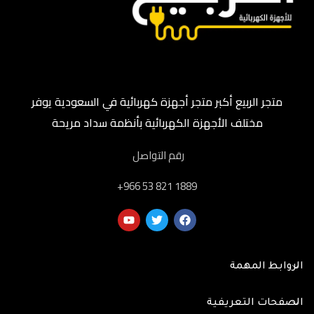
متجر الربيع أكبر متجر أجهزة كهربائية في السعودية يوفر
مختلف الأجهزة الكهربائية بأنظمة سداد مريحة
رقم التواصل
‎+966 53 821 1889
الروابط المهمة
الصفحات التعريفية