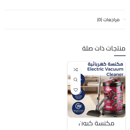
مراجعات (0)
منتجات ذات صلة
مكنسة كيون
كهربائية 25 لتر 2000