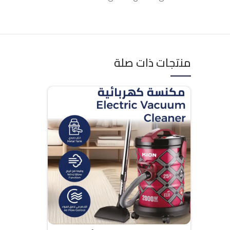
منتجات ذات صلة