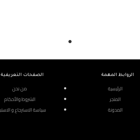
الروابط المهمة
الصفحات التعريفية
الرئيسية
من نحن
المتجر
الشروط والأحكام
المدونة
سياسة الاسترجاع و الاستب