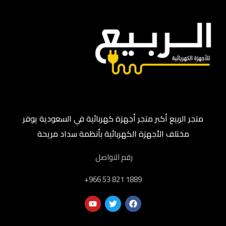
متجر الربيع أكبر متجر أجهزة كهربائية في السعودية يوفر
مختلف الأجهزة الكهربائية بأنظمة سداد مريحة
رقم التواصل
‎+966 53 821 1889