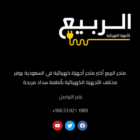
متجر الربيع أكبر متجر أجهزة كهربائية في السعودية يوفر
مختلف الأجهزة الكهربائية بأنظمة سداد مريحة
رقم التواصل
‎+966 53 821 1889