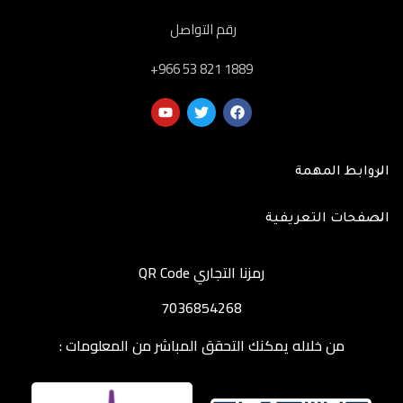
رقم التواصل
‎+966 53 821 1889
الروابط المهمة
الصفحات التعريفية
رمزنا التجاري QR Code
7036854268
من خلاله يمكنك التحقق المباشر من المعلومات :