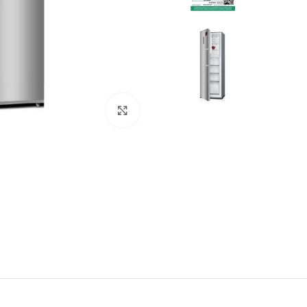
Click to enlarge