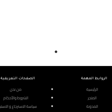
الروابط المهمة
الصفحات التعريفية
الرئيسية
من نحن
المتجر
الشروط والأحكام
المدونة
سياسة الاسترجاع و الاستب