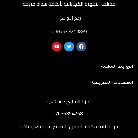
مختلف الأجهزة الكهربائية بأنظمة سداد مريحة
رقم التواصل
‎+966 53 821 1889
الروابط المهمة
الصفحات التعريفية
رمزنا التجاري QR Code
7036854268
من خلاله يمكنك التحقق المباشر من المعلومات :