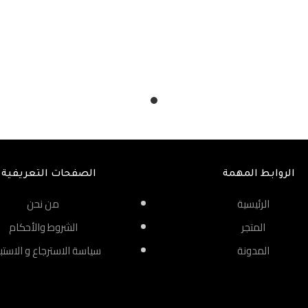
الروابط المهمة
الصفحات التعريفية
الرئيسية
من نحن
المتجر
الشروط والأحكام
المدونة
سياسة الاسترجاع و الاستب