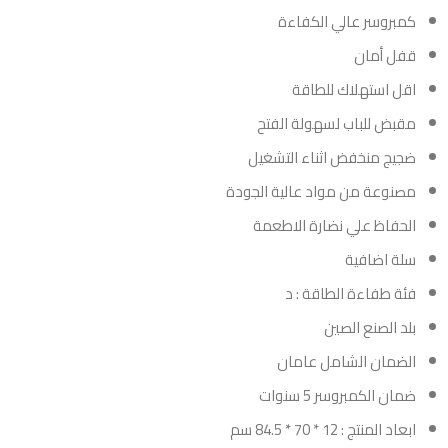
كمبروسر عالي الكفاءة
قفل أمان
اقل استهلاك للطاقة
مقبض للباب لسهولة الفتح
ضجيج منخفض اثناء التشغيل
مصنوعة من مواد عالية الجودة
الحفاظ علي نضارة الاطعمة
سلة اضافية
فئة طفاءة الطاقة : د
بلد الصنع الصين
الضمان الشامل عامان
ضمان الكمبروسر 5 سنوات
ابعاد المنتج : 12 * 70 * 84.5 سم