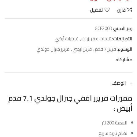
قارن
تفضيل
رمز المنتج:
GCF200D
التصنيفات:
ثلاجات و فريزرات
,
فريزرات أرضي
الوسوم:
فريزر 7 قدم
,
فريزر ارضي
,
فريزر جنرال جولدي
مشاركة:
الوصف
مميزات فريزر افقي جنرال جولدي 7.1 قدم
أبيض :
السعة 200 لتر
نظام تبريد سريع