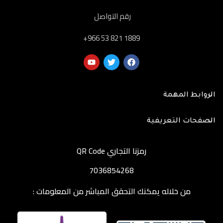
رقم التواصل
‎+966 53 821 1889
الروابط المهمة
الصفحات التعريفية
رمزنا التجاري QR Code
7036854268
من خلاله يمكنك التحقق المباشر من المعلومات :